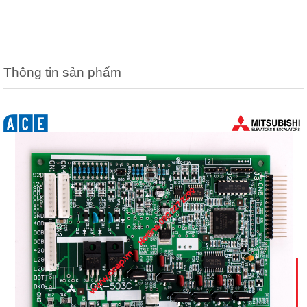
Thông tin sản phẩm