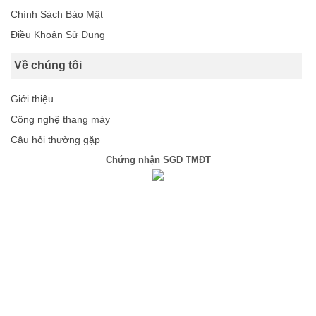
Chính Sách Bảo Mật
Điều Khoản Sử Dụng
Về chúng tôi
Giới thiệu
Công nghệ thang máy
Câu hỏi thường gặp
Chứng nhận SGD TMĐT