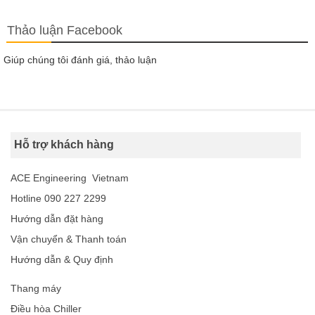
Thảo luận Facebook
Giúp chúng tôi đánh giá, thảo luận
Hỗ trợ khách hàng
ACE Engineering Vietnam
Hotline 090 227 2299
Hướng dẫn đặt hàng
Vận chuyển & Thanh toán
Hướng dẫn & Quy định
Thang máy
Điều hòa Chiller