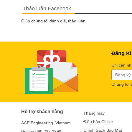
Thảo luận Facebook
Giúp chúng tôi đánh giá, thảo luận
Đăng Kí
Chỉ cần nh
Chúng tôi 
Hỗ trợ khách hàng
Thang máy
Điều hòa Chiller
ACE Engineering Vietnam
Chính Sách Bảo Mật
Hotline 090 227 2299