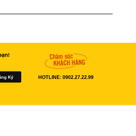
bạn!
HOTLINE: 0902.27.22.99