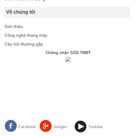
Về chúng tôi
Giới thiệu
Công nghệ thang máy
Câu hỏi thường gặp
Chứng nhận SGD TMĐT
Facebook
Google+
Youtube