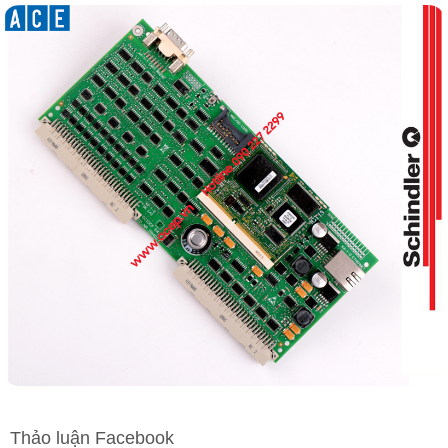
Thảo luận Facebook