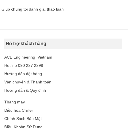
Giúp chúng tôi đánh giá, thảo luận
Hỗ trợ khách hàng
ACE Engineering Vietnam
Hotline 090 227 2299
Hướng dẫn đặt hàng
Vận chuyển & Thanh toán
Hướng dẫn & Quy định
Thang máy
Điều hòa Chiller
Chính Sách Bảo Mật
Điều Khoản Sử Dụng