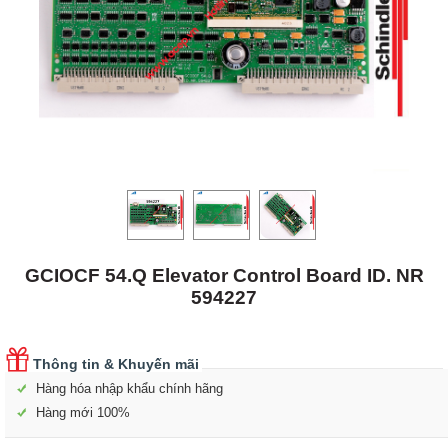
GCIOCF 54.Q Elevator Control Board ID. NR
594227
Thông tin & Khuyến mãi
Hàng hóa nhập khẩu chính hãng
Hàng mới 100%