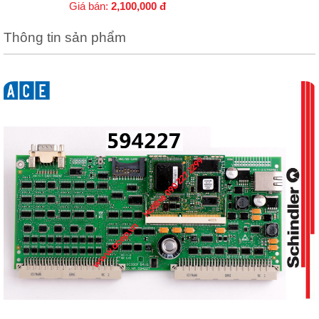
Giá bán:
2,100,000
đ
Thông tin sản phẩm