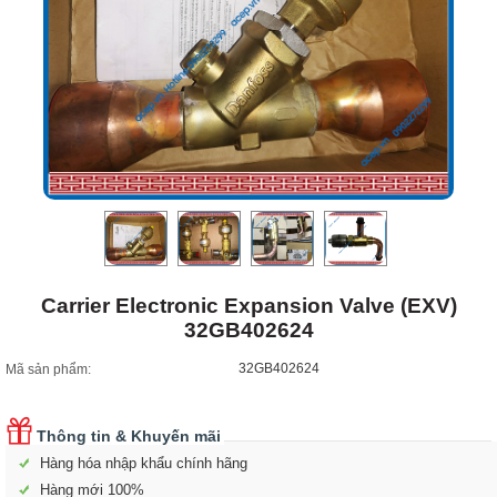
Carrier Electronic Expansion Valve (EXV)
32GB402624
32GB402624
Mã sản phẩm:
Thông tin & Khuyến mãi
Hàng hóa nhập khẩu chính hãng
Hàng mới 100%