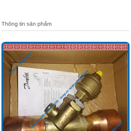
Thông tin sản phẩm