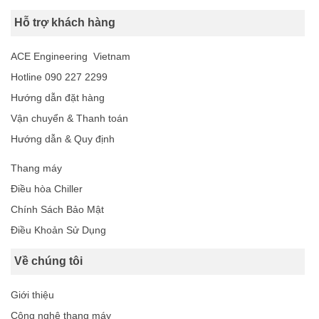
Hỗ trợ khách hàng
ACE Engineering Vietnam
Hotline 090 227 2299
Hướng dẫn đặt hàng
Vận chuyển & Thanh toán
Hướng dẫn & Quy định
Thang máy
Điều hòa Chiller
Chính Sách Bảo Mật
Điều Khoản Sử Dụng
Về chúng tôi
Giới thiệu
Công nghệ thang máy