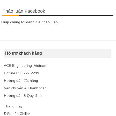
Thảo luận Facebook
Giúp chúng tôi đánh giá, thảo luận
Hỗ trợ khách hàng
ACE Engineering Vietnam
Hotline 090 227 2299
Hướng dẫn đặt hàng
Vận chuyển & Thanh toán
Hướng dẫn & Quy định
Thang máy
Điều hòa Chiller