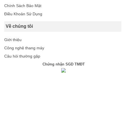
Chính Sách Bảo Mật
Điều Khoản Sử Dụng
Về chúng tôi
Giới thiệu
Công nghệ thang máy
Câu hỏi thường gặp
Chứng nhận SGD TMĐT