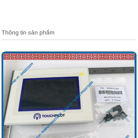
Thông tin sản phẩm