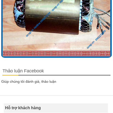
Thảo luận Facebook
Giúp chúng tôi đánh giá, thảo luận
Hỗ trợ khách hàng