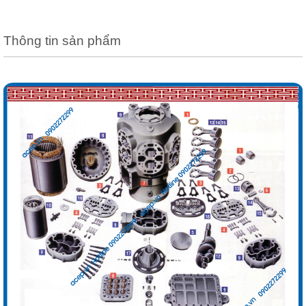
Thông tin sản phẩm