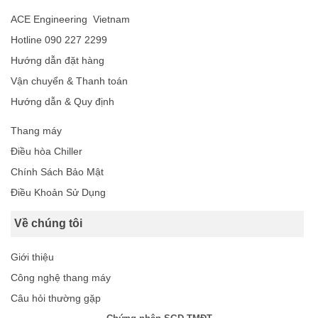
ACE Engineering Vietnam
Hotline 090 227 2299
Hướng dẫn đặt hàng
Vận chuyển & Thanh toán
Hướng dẫn & Quy định
Thang máy
Điều hòa Chiller
Chính Sách Bảo Mật
Điều Khoản Sử Dụng
Về chúng tôi
Giới thiệu
Công nghệ thang máy
Câu hỏi thường gặp