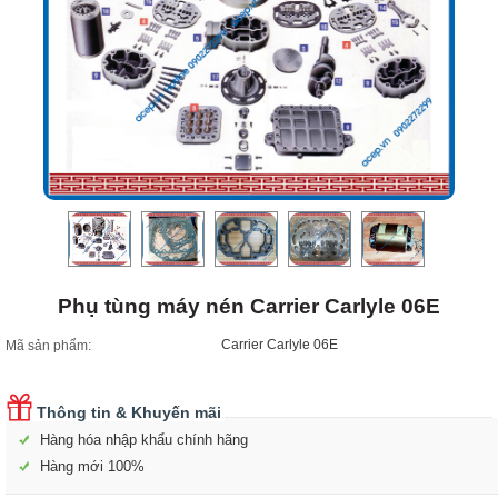
Phụ tùng máy nén Carrier Carlyle 06E
Carrier Carlyle 06E
Mã sản phẩm:
Thông tin & Khuyến mãi
Hàng hóa nhập khẩu chính hãng
Hàng mới 100%