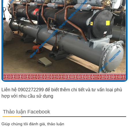
Liên hệ 0902272299 để biết thêm chi tiết và tư vấn loại phù
hợp với nhu cầu sử dụng
Thảo luận Facebook
Giúp chúng tôi đánh giá, thảo luận