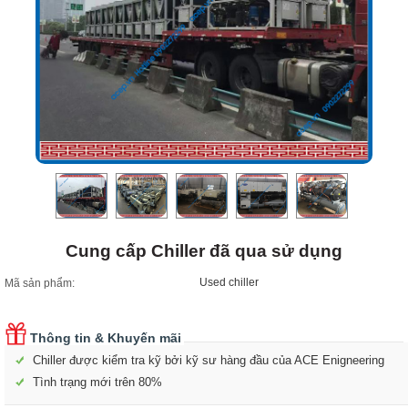
Cung cấp Chiller đã qua sử dụng
Used chiller
Mã sản phẩm:
Thông tin & Khuyến mãi
Chiller được kiểm tra kỹ bởi kỹ sư hàng đầu của ACE Enigneering
Tình trạng mới trên 80%