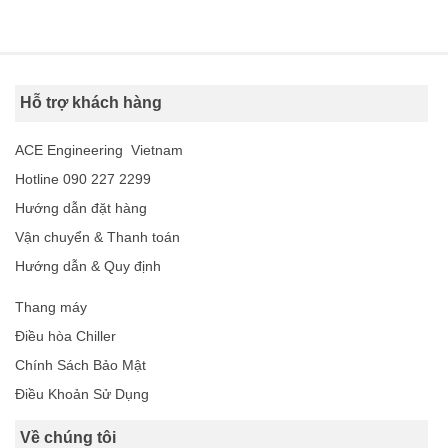
Hỗ trợ khách hàng
ACE Engineering Vietnam
Hotline 090 227 2299
Hướng dẫn đặt hàng
Vận chuyển & Thanh toán
Hướng dẫn & Quy định
Thang máy
Điều hòa Chiller
Chính Sách Bảo Mật
Điều Khoản Sử Dụng
Về chúng tôi