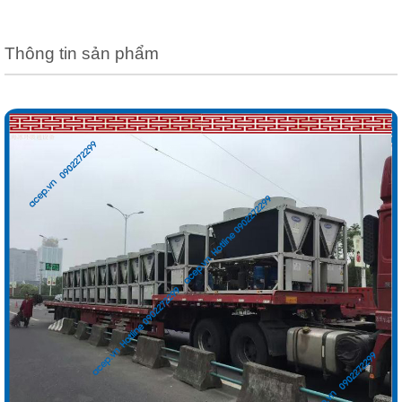
Thông tin sản phẩm