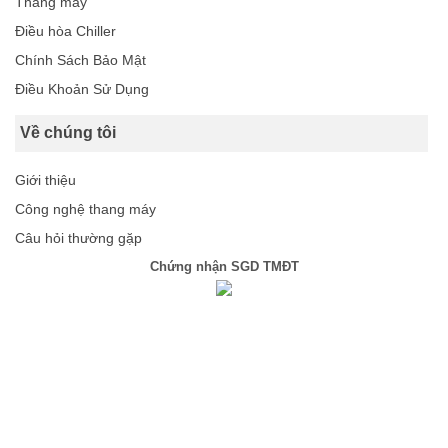
Thang máy
Điều hòa Chiller
Chính Sách Bảo Mật
Điều Khoản Sử Dụng
Về chúng tôi
Giới thiệu
Công nghệ thang máy
Câu hỏi thường gặp
Chứng nhận SGD TMĐT