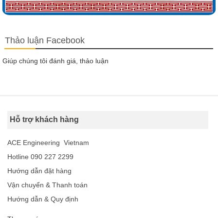
Thảo luận Facebook
Giúp chúng tôi đánh giá, thảo luận
Hỗ trợ khách hàng
ACE Engineering Vietnam
Hotline 090 227 2299
Hướng dẫn đặt hàng
Vận chuyển & Thanh toán
Hướng dẫn & Quy định