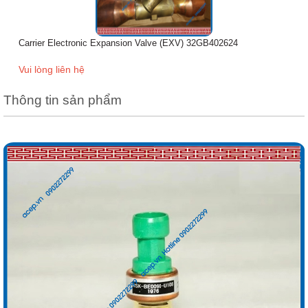
Carrier Electronic Expansion Valve (EXV) 32GB402624
Vui lòng liên hệ
Thông tin sản phẩm