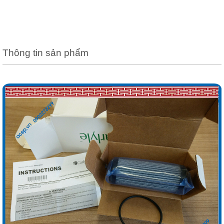
Thông tin sản phẩm