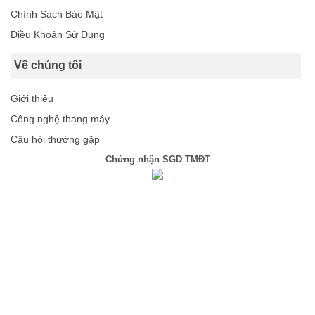
Chính Sách Bảo Mật
Điều Khoản Sử Dụng
Về chúng tôi
Giới thiệu
Công nghệ thang máy
Câu hỏi thường gặp
Chứng nhận SGD TMĐT