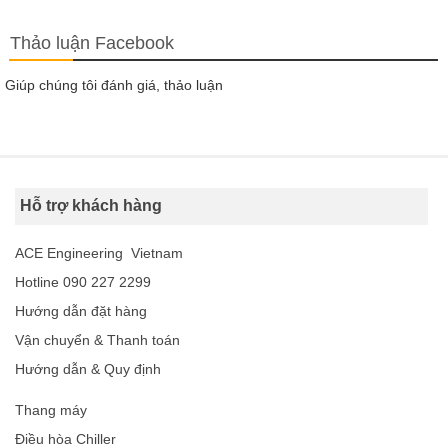
Thảo luận Facebook
Giúp chúng tôi đánh giá, thảo luận
Hỗ trợ khách hàng
ACE Engineering Vietnam
Hotline 090 227 2299
Hướng dẫn đặt hàng
Vận chuyển & Thanh toán
Hướng dẫn & Quy định
Thang máy
Điều hòa Chiller